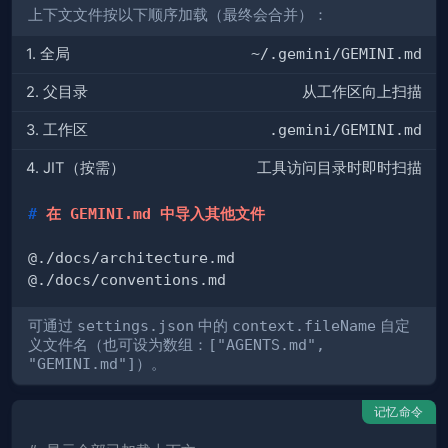
上下文文件按以下顺序加载（最终会合并）：
1. 全局
~/.gemini/GEMINI.md
2. 父目录
从工作区向上扫描
3. 工作区
.gemini/GEMINI.md
4. JIT（按需）
工具访问目录时即时扫描
#
 在 GEMINI.md 中导入其他文件
可通过
settings.json
中的
context.fileName
自定
义文件名（也可设为数组：
["AGENTS.md",
"GEMINI.md"]
）。
记忆命令