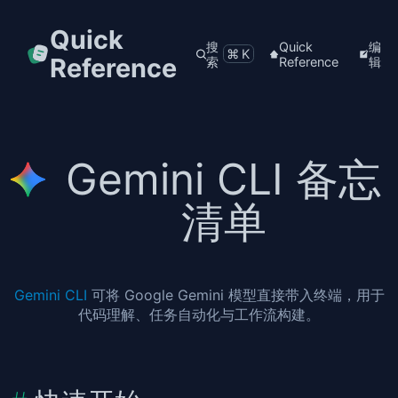
Quick
搜
Quick
编
⌘K
Reference
索
Reference
辑
Gemini CLI 备忘
清单
Gemini CLI
可将 Google Gemini 模型直接带入终端，用于
代码理解、任务自动化与工作流构建。