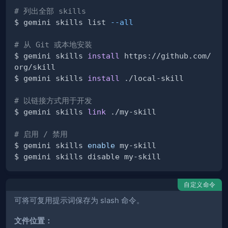
# 列出全部 skills
$ gemini skills list 
--all
# 从 Git 或本地安装
$ gemini skills 
install
 https://github.com/
$ gemini skills 
install
# 以链接方式用于开发
$ gemini skills 
link
# 启用 / 禁用
$ gemini skills 
enable
自定义命令
可将可复用提示词保存为 slash 命令。
文件位置：