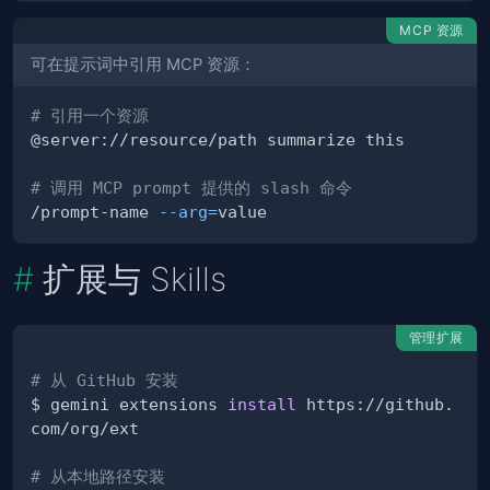
MCP 资源
可在提示词中引用 MCP 资源：
# 引用一个资源
# 调用 MCP prompt 提供的 slash 命令
/prompt-name 
--arg
=
扩展与 Skills
管理扩展
# 从 GitHub 安装
$ gemini extensions 
install
 https://github.
# 从本地路径安装