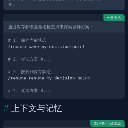
令。
分叉会话
通过保存和恢复命名检查点来探索多种方案：
# 1. 保存当前状态
# 2. 尝试方案 A...
# 3. 恢复到保存状态
# 4. 尝试方案 B...
上下文与记忆
GEMINI.md 层级