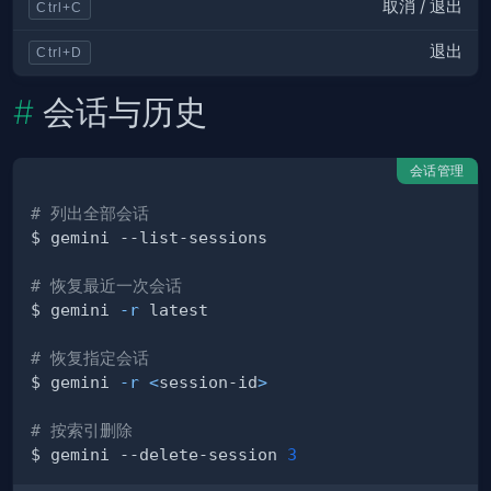
取消 / 退出
Ctrl+C
退出
Ctrl+D
会话与历史
会话管理
# 列出全部会话
# 恢复最近一次会话
$ gemini 
-r
# 恢复指定会话
$ gemini 
-r
<
session-id
>
# 按索引删除
$ gemini --delete-session 
3