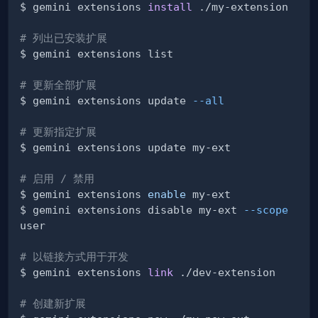
$ gemini extensions 
install
# 列出已安装扩展
# 更新全部扩展
$ gemini extensions update 
--all
# 更新指定扩展
# 启用 / 禁用
$ gemini extensions 
enable
$ gemini extensions disable my-ext 
--scope
# 以链接方式用于开发
$ gemini extensions 
link
# 创建新扩展