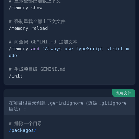
# 显示全部已加载上下文
# 强制重载全部上下文文件
# 向全局 GEMINI.md 追加文本
/memory 
add
"Always use TypeScript strict m
ode"
# 生成项目级 GEMINI.md
忽略文件
在项目根目录创建
.geminiignore
（遵循
.gitignore
语法）：
# 排除一个目录
/
packages
/