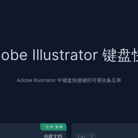
obe Illustrator 
Adobe Illustrator 中键盘快捷键的可视化备忘单
“文件”菜单
创建文档
Ctrl
Z