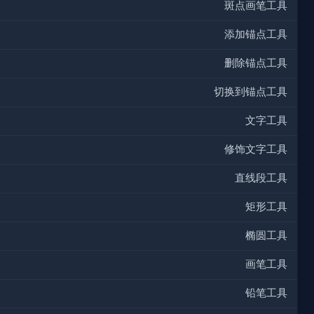
斑点画笔工具
添加锚点工具
删除锚点工具
切换到锚点工具
文字工具
修饰文字工具
直线段工具
矩形工具
椭圆工具
画笔工具
铅笔工具