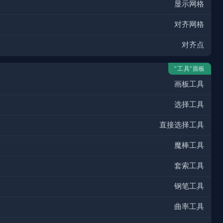
显示网格
对齐网格
对齐点
“工具”面板
画板工具
选择工具
直接选择工具
魔棒工具
套索工具
钢笔工具
曲率工具