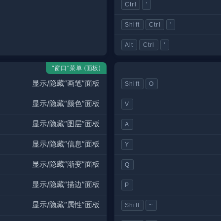
Ctrl
'
Shift
Ctrl
'
Alt
Ctrl
'
“窗口”菜单 (面板)
显示/隐藏“画笔”面板
Shift
O
显示/隐藏“颜色”面板
V
显示/隐藏“图层”面板
A
显示/隐藏“信息”面板
Y
显示/隐藏“渐变”面板
Q
显示/隐藏“描边”面板
P
显示/隐藏“属性”面板
Shift
~