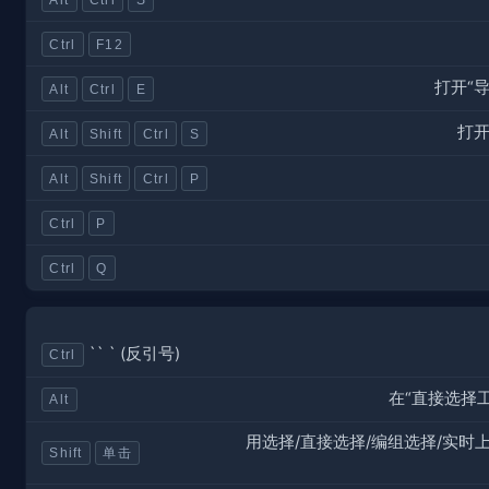
Ctrl
F12
打开“
Alt
Ctrl
E
打开
Alt
Shift
Ctrl
S
Alt
Shift
Ctrl
P
Ctrl
P
Ctrl
Q
`` ` (反引号)
Ctrl
在“直接选择
Alt
用选择/直接选择/编组选择/实时
Shift
单击