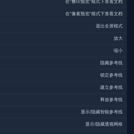
在“叠印预览”模式下查看文档
在“像素预览”模式下查看文档
退出全屏模式
放大
缩小
隐藏参考线
锁定参考线
建立参考线
释放参考线
显示/隐藏智能参考线
显示/隐藏透视网格