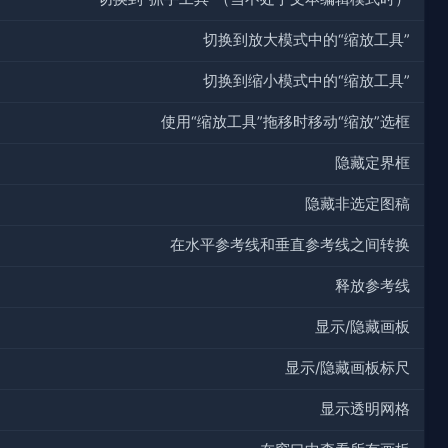
切换到放大模式中的“缩放工具”
切换到缩小模式中的“缩放工具”
使用“缩放工具”拖移时移动“缩放”选框
隐藏定界框
隐藏非选定图稿
在水平参考线和垂直参考线之间转换
释放参考线
显示/隐藏画板
显示/隐藏画板标尺
显示透明网格