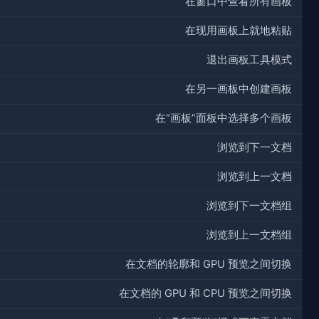
在窗口中查看所有画板
在现用画板上就地粘贴
退出画板工具模式
在另一画板中创建画板
在“画板”面板中选择多个画板
浏览到下一文档
浏览到上一文档
浏览到下一文档组
浏览到上一文档组
在文档的轮廓和 GPU 预览之间切换
在文档的 GPU 和 CPU 预览之间切换